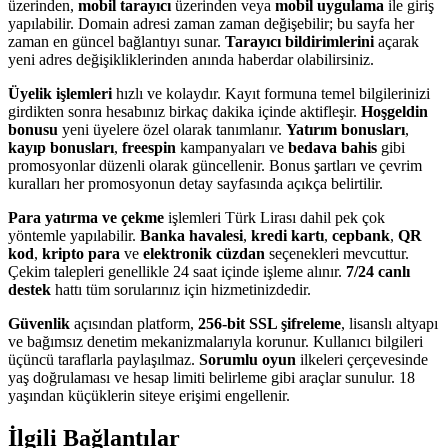
üzerinden,
mobil tarayıcı
üzerinden veya
mobil uygulama
ile giriş
yapılabilir. Domain adresi zaman zaman değişebilir; bu sayfa her
zaman en güncel bağlantıyı sunar.
Tarayıcı bildirimlerini
açarak
yeni adres değişikliklerinden anında haberdar olabilirsiniz.
Üyelik işlemleri
hızlı ve kolaydır. Kayıt formuna temel bilgilerinizi
girdikten sonra hesabınız birkaç dakika içinde aktifleşir.
Hoşgeldin
bonusu
yeni üyelere özel olarak tanımlanır.
Yatırım bonusları
,
kayıp bonusları
,
freespin
kampanyaları ve
bedava bahis
gibi
promosyonlar düzenli olarak güncellenir. Bonus şartları ve çevrim
kuralları her promosyonun detay sayfasında açıkça belirtilir.
Para yatırma ve çekme
işlemleri Türk Lirası dahil pek çok
yöntemle yapılabilir.
Banka havalesi
,
kredi kartı
,
cepbank
,
QR
kod
,
kripto para
ve
elektronik cüzdan
seçenekleri mevcuttur.
Çekim talepleri genellikle 24 saat içinde işleme alınır.
7/24 canlı
destek
hattı tüm sorularınız için hizmetinizdedir.
Güvenlik
açısından platform,
256-bit SSL şifreleme
, lisanslı altyapı
ve bağımsız denetim mekanizmalarıyla korunur. Kullanıcı bilgileri
üçüncü taraflarla paylaşılmaz.
Sorumlu oyun
ilkeleri çerçevesinde
yaş doğrulaması ve hesap limiti belirleme gibi araçlar sunulur. 18
yaşından küçüklerin siteye erişimi engellenir.
İlgili Bağlantılar