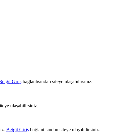
Betgit Giriş
bağlantısından siteye ulaşabilirsiniz.
teye ulaşabilirsiniz.
niz.
Betgit Giriş
bağlantısından siteye ulaşabilirsiniz.