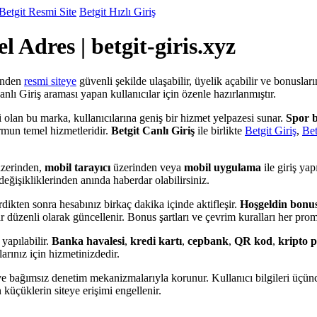
Betgit Resmi Site
Betgit Hızlı Giriş
 Adres | betgit-giris.xyz
rinden
resmi siteye
güvenli şekilde ulaşabilir, üyelik açabilir ve bonusları
Canlı Giriş araması yapan kullanıcılar için özenle hazırlanmıştır.
i olan bu marka, kullanıcılarına geniş bir hizmet yelpazesi sunar.
Spor b
ormun temel hizmetleridir.
Betgit Canlı Giriş
ile birlikte
Betgit Giriş
,
Bet
zerinden,
mobil tarayıcı
üzerinden veya
mobil uygulama
ile giriş ya
eğişikliklerinden anında haberdar olabilirsiniz.
rdikten sonra hesabınız birkaç dakika içinde aktifleşir.
Hoşgeldin bonu
düzenli olarak güncellenir. Bonus şartları ve çevrim kuralları her prom
yapılabilir.
Banka havalesi
,
kredi kartı
,
cepbank
,
QR kod
,
kripto 
arınız için hizmetinizdedir.
ı ve bağımsız denetim mekanizmalarıyla korunur. Kullanıcı bilgileri üçün
 küçüklerin siteye erişimi engellenir.