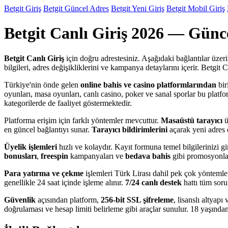
Betgit Giriş
Betgit Güncel Adres
Betgit Yeni Giriş
Betgit Mobil Giriş
Betgit Canlı Giriş 2026 — Güncel
Betgit Canlı Giriş
için doğru adrestesiniz. Aşağıdaki bağlantılar üze
bilgileri, adres değişikliklerini ve kampanya detaylarını içerir. Betgit 
Türkiye'nin önde gelen
online bahis ve casino platformlarından
bir
oyunları, masa oyunları, canlı casino, poker ve sanal sporlar bu platf
kategorilerde de faaliyet göstermektedir.
Platforma erişim için farklı yöntemler mevcuttur.
Masaüstü tarayıcı
ü
en güncel bağlantıyı sunar.
Tarayıcı bildirimlerini
açarak yeni adres d
Üyelik işlemleri
hızlı ve kolaydır. Kayıt formuna temel bilgilerinizi gi
bonusları
,
freespin
kampanyaları ve
bedava bahis
gibi promosyonlar 
Para yatırma ve çekme
işlemleri Türk Lirası dahil pek çok yöntemle 
genellikle 24 saat içinde işleme alınır.
7/24 canlı destek
hattı tüm sorul
Güvenlik
açısından platform,
256-bit SSL şifreleme
, lisanslı altyap
doğrulaması ve hesap limiti belirleme gibi araçlar sunulur. 18 yaşından