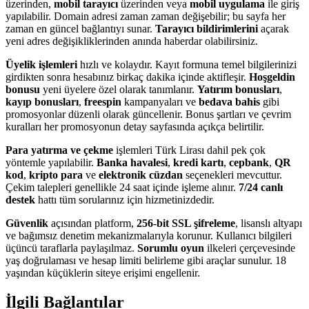
üzerinden,
mobil tarayıcı
üzerinden veya
mobil uygulama
ile giriş
yapılabilir. Domain adresi zaman zaman değişebilir; bu sayfa her
zaman en güncel bağlantıyı sunar.
Tarayıcı bildirimlerini
açarak
yeni adres değişikliklerinden anında haberdar olabilirsiniz.
Üyelik işlemleri
hızlı ve kolaydır. Kayıt formuna temel bilgilerinizi
girdikten sonra hesabınız birkaç dakika içinde aktifleşir.
Hoşgeldin
bonusu
yeni üyelere özel olarak tanımlanır.
Yatırım bonusları
,
kayıp bonusları
,
freespin
kampanyaları ve
bedava bahis
gibi
promosyonlar düzenli olarak güncellenir. Bonus şartları ve çevrim
kuralları her promosyonun detay sayfasında açıkça belirtilir.
Para yatırma ve çekme
işlemleri Türk Lirası dahil pek çok
yöntemle yapılabilir.
Banka havalesi
,
kredi kartı
,
cepbank
,
QR
kod
,
kripto para
ve
elektronik cüzdan
seçenekleri mevcuttur.
Çekim talepleri genellikle 24 saat içinde işleme alınır.
7/24 canlı
destek
hattı tüm sorularınız için hizmetinizdedir.
Güvenlik
açısından platform,
256-bit SSL şifreleme
, lisanslı altyapı
ve bağımsız denetim mekanizmalarıyla korunur. Kullanıcı bilgileri
üçüncü taraflarla paylaşılmaz.
Sorumlu oyun
ilkeleri çerçevesinde
yaş doğrulaması ve hesap limiti belirleme gibi araçlar sunulur. 18
yaşından küçüklerin siteye erişimi engellenir.
İlgili Bağlantılar