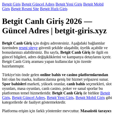
Betgit Giriş
Betgit Güncel Adres
Betgit Yeni Giriş
Betgit Mobil
Giriş
Betgit Resmi Site
Betgit Hızlı Giriş
Betgit Canlı Giriş 2026 —
Güncel Adres | betgit-giris.xyz
Betgit Canlı Giriş
için doğru adrestesiniz. Aşağıdaki bağlantılar
üzerinden
resmi siteye
güvenli şekilde ulaşabilir, üyelik açabilir ve
bonuslarınızı alabilirsiniz. Bu sayfa,
Betgit Canlı Giriş
ile ilgili en
güncel bilgileri, adres değişikliklerini ve kampanya detaylarını içerir.
Betgit Canlı Giriş araması yapan kullanıcılar için özenle
hazırlanmıştır.
Türkiye'nin önde gelen
online bahis ve casino platformlarından
biri olan bu marka, kullanıcılarına geniş bir hizmet yelpazesi sunar.
Spor bahisleri
marketi, yüksek oranlar,
canlı bahis
seçenekleri, slot
oyunları, masa oyunları, canlı casino, poker ve sanal sporlar bu
platformun temel hizmetleridir.
Betgit Canlı Giriş
ile birlikte
Betgit
Giriş
,
Betgit Güncel Adres
,
Betgit Yeni Giriş
,
Betgit Mobil Giriş
gibi
kategorilerde de faaliyet göstermektedir.
Platforma erişim için farklı yöntemler mevcuttur.
Masaüstü tarayıcı