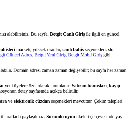
nızı alabilirsiniz. Bu sayfa,
Betgit Canlı Giriş
ile ilgili en güncel
ahisleri
marketi, yüksek oranlar,
canlı bahis
seçenekleri, slot
git Güncel Adres
,
Betgit Yeni Giriş
,
Betgit Mobil Giriş
gibi
pılabilir. Domain adresi zaman zaman değişebilir; bu sayfa her zaman
su
yeni üyelere özel olarak tanımlanır.
Yatırım bonusları
,
kayıp
osyonun detay sayfasında açıkça belirtilir.
para
ve
elektronik cüzdan
seçenekleri mevcuttur. Çekim talepleri
cü taraflarla paylaşılmaz.
Sorumlu oyun
ilkeleri çerçevesinde yaş