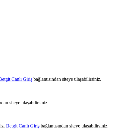
Betgit Canlı Giriş
bağlantısından siteye ulaşabilirsiniz.
dan siteye ulaşabilirsiniz.
niz.
Betgit Canlı Giriş
bağlantısından siteye ulaşabilirsiniz.