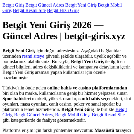
Betgit Giriş
Betgit Güncel Adres
Betgit Yeni Giriş
Betgit Mobil
Giriş
Betgit Resmi Site
Betgit Hızlı Giriş
Betgit Yeni Giriş 2026 —
Güncel Adres | betgit-giris.xyz
Betgit Yeni Giriş
için doğru adrestesiniz. Aşağıdaki bağlantılar
üzerinden
resmi siteye
güvenli şekilde ulaşabilir, üyelik açabilir ve
bonuslarınızı alabilirsiniz. Bu sayfa,
Betgit Yeni Giriş
ile ilgili en
güncel bilgileri, adres değişikliklerini ve kampanya detaylarını içerir.
Betgit Yeni Giriş araması yapan kullanıcılar için özenle
hazırlanmıştır.
Türkiye'nin önde gelen
online bahis ve casino platformlarından
biri olan bu marka, kullanıcılarına geniş bir hizmet yelpazesi sunar.
Spor bahisleri
marketi, yüksek oranlar,
canlı bahis
seçenekleri, slot
oyunları, masa oyunları, canlı casino, poker ve sanal sporlar bu
platformun temel hizmetleridir.
Betgit Yeni Giriş
ile birlikte
Betgit
Giriş
,
Betgit Güncel Adres
,
Betgit Mobil Giriş
,
Betgit Resmi Site
gibi kategorilerde de faaliyet göstermektedir.
Platforma erişim için farklı yöntemler mevcuttur.
Masaüstü tarayıcı