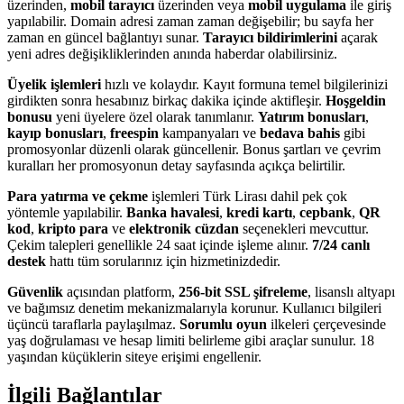
üzerinden,
mobil tarayıcı
üzerinden veya
mobil uygulama
ile giriş
yapılabilir. Domain adresi zaman zaman değişebilir; bu sayfa her
zaman en güncel bağlantıyı sunar.
Tarayıcı bildirimlerini
açarak
yeni adres değişikliklerinden anında haberdar olabilirsiniz.
Üyelik işlemleri
hızlı ve kolaydır. Kayıt formuna temel bilgilerinizi
girdikten sonra hesabınız birkaç dakika içinde aktifleşir.
Hoşgeldin
bonusu
yeni üyelere özel olarak tanımlanır.
Yatırım bonusları
,
kayıp bonusları
,
freespin
kampanyaları ve
bedava bahis
gibi
promosyonlar düzenli olarak güncellenir. Bonus şartları ve çevrim
kuralları her promosyonun detay sayfasında açıkça belirtilir.
Para yatırma ve çekme
işlemleri Türk Lirası dahil pek çok
yöntemle yapılabilir.
Banka havalesi
,
kredi kartı
,
cepbank
,
QR
kod
,
kripto para
ve
elektronik cüzdan
seçenekleri mevcuttur.
Çekim talepleri genellikle 24 saat içinde işleme alınır.
7/24 canlı
destek
hattı tüm sorularınız için hizmetinizdedir.
Güvenlik
açısından platform,
256-bit SSL şifreleme
, lisanslı altyapı
ve bağımsız denetim mekanizmalarıyla korunur. Kullanıcı bilgileri
üçüncü taraflarla paylaşılmaz.
Sorumlu oyun
ilkeleri çerçevesinde
yaş doğrulaması ve hesap limiti belirleme gibi araçlar sunulur. 18
yaşından küçüklerin siteye erişimi engellenir.
İlgili Bağlantılar