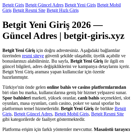
Betgit Giriş
Betgit Güncel Adres
Betgit Yeni Giriş
Betgit Mobil
Giriş
Betgit Resmi Site
Betgit Hızlı Giriş
Betgit Yeni Giriş 2026 —
Güncel Adres | betgit-giris.xyz
Betgit Yeni Giriş
için doğru adrestesiniz. Aşağıdaki bağlantılar
üzerinden
resmi siteye
güvenli şekilde ulaşabilir, üyelik açabilir ve
bonuslarınızı alabilirsiniz. Bu sayfa,
Betgit Yeni Giriş
ile ilgili en
güncel bilgileri, adres değişikliklerini ve kampanya detaylarını içerir.
Betgit Yeni Giriş araması yapan kullanıcılar için özenle
hazırlanmıştır.
Türkiye'nin önde gelen
online bahis ve casino platformlarından
biri olan bu marka, kullanıcılarına geniş bir hizmet yelpazesi sunar.
Spor bahisleri
marketi, yüksek oranlar,
canlı bahis
seçenekleri, slot
oyunları, masa oyunları, canlı casino, poker ve sanal sporlar bu
platformun temel hizmetleridir.
Betgit Yeni Giriş
ile birlikte
Betgit
Giriş
,
Betgit Güncel Adres
,
Betgit Mobil Giriş
,
Betgit Resmi Site
gibi kategorilerde de faaliyet göstermektedir.
Platforma erişim için farklı yöntemler mevcuttur.
Masaüstü tarayıcı