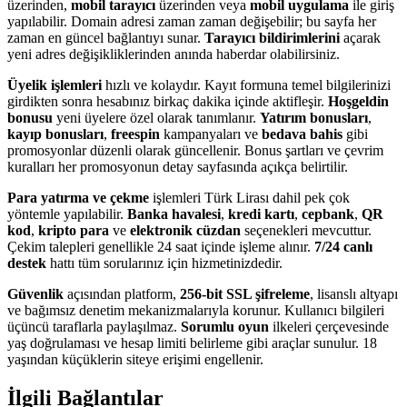
üzerinden,
mobil tarayıcı
üzerinden veya
mobil uygulama
ile giriş
yapılabilir. Domain adresi zaman zaman değişebilir; bu sayfa her
zaman en güncel bağlantıyı sunar.
Tarayıcı bildirimlerini
açarak
yeni adres değişikliklerinden anında haberdar olabilirsiniz.
Üyelik işlemleri
hızlı ve kolaydır. Kayıt formuna temel bilgilerinizi
girdikten sonra hesabınız birkaç dakika içinde aktifleşir.
Hoşgeldin
bonusu
yeni üyelere özel olarak tanımlanır.
Yatırım bonusları
,
kayıp bonusları
,
freespin
kampanyaları ve
bedava bahis
gibi
promosyonlar düzenli olarak güncellenir. Bonus şartları ve çevrim
kuralları her promosyonun detay sayfasında açıkça belirtilir.
Para yatırma ve çekme
işlemleri Türk Lirası dahil pek çok
yöntemle yapılabilir.
Banka havalesi
,
kredi kartı
,
cepbank
,
QR
kod
,
kripto para
ve
elektronik cüzdan
seçenekleri mevcuttur.
Çekim talepleri genellikle 24 saat içinde işleme alınır.
7/24 canlı
destek
hattı tüm sorularınız için hizmetinizdedir.
Güvenlik
açısından platform,
256-bit SSL şifreleme
, lisanslı altyapı
ve bağımsız denetim mekanizmalarıyla korunur. Kullanıcı bilgileri
üçüncü taraflarla paylaşılmaz.
Sorumlu oyun
ilkeleri çerçevesinde
yaş doğrulaması ve hesap limiti belirleme gibi araçlar sunulur. 18
yaşından küçüklerin siteye erişimi engellenir.
İlgili Bağlantılar