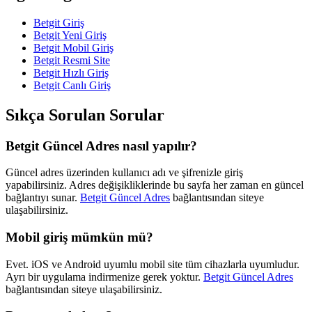
Betgit Giriş
Betgit Yeni Giriş
Betgit Mobil Giriş
Betgit Resmi Site
Betgit Hızlı Giriş
Betgit Canlı Giriş
Sıkça Sorulan Sorular
Betgit Güncel Adres nasıl yapılır?
Güncel adres üzerinden kullanıcı adı ve şifrenizle giriş
yapabilirsiniz. Adres değişikliklerinde bu sayfa her zaman en güncel
bağlantıyı sunar.
Betgit Güncel Adres
bağlantısından siteye
ulaşabilirsiniz.
Mobil giriş mümkün mü?
Evet. iOS ve Android uyumlu mobil site tüm cihazlarla uyumludur.
Ayrı bir uygulama indirmenize gerek yoktur.
Betgit Güncel Adres
bağlantısından siteye ulaşabilirsiniz.