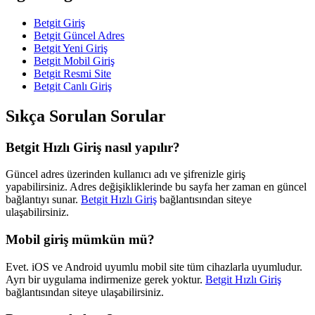
Betgit Giriş
Betgit Güncel Adres
Betgit Yeni Giriş
Betgit Mobil Giriş
Betgit Resmi Site
Betgit Canlı Giriş
Sıkça Sorulan Sorular
Betgit Hızlı Giriş nasıl yapılır?
Güncel adres üzerinden kullanıcı adı ve şifrenizle giriş
yapabilirsiniz. Adres değişikliklerinde bu sayfa her zaman en güncel
bağlantıyı sunar.
Betgit Hızlı Giriş
bağlantısından siteye
ulaşabilirsiniz.
Mobil giriş mümkün mü?
Evet. iOS ve Android uyumlu mobil site tüm cihazlarla uyumludur.
Ayrı bir uygulama indirmenize gerek yoktur.
Betgit Hızlı Giriş
bağlantısından siteye ulaşabilirsiniz.