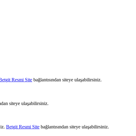
Betgit Resmi Site
bağlantısından siteye ulaşabilirsiniz.
dan siteye ulaşabilirsiniz.
niz.
Betgit Resmi Site
bağlantısından siteye ulaşabilirsiniz.