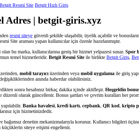
Betgit Resmi Site
Betgit Hızlı Giriş
Adres | betgit-giris.xyz
inden
resmi siteye
güvenli şekilde ulaşabilir, üyelik açabilir ve bonusların
Resmi Site araması yapan kullanıcılar için özenle hazırlanmıştır.
i olan bu marka, kullanıcılarına geniş bir hizmet yelpazesi sunar.
Spor b
ormun temel hizmetleridir.
Betgit Resmi Site
ile birlikte
Betgit Giriş
,
Bet
zerinden,
mobil tarayıcı
üzerinden veya
mobil uygulama
ile giriş ya
eğişikliklerinden anında haberdar olabilirsiniz.
rdikten sonra hesabınız birkaç dakika içinde aktifleşir.
Hoşgeldin bonu
düzenli olarak güncellenir. Bonus şartları ve çevrim kuralları her prom
yapılabilir.
Banka havalesi
,
kredi kartı
,
cepbank
,
QR kod
,
kripto 
arınız için hizmetinizdedir.
ı ve bağımsız denetim mekanizmalarıyla korunur. Kullanıcı bilgileri üçün
 küçüklerin siteye erişimi engellenir.