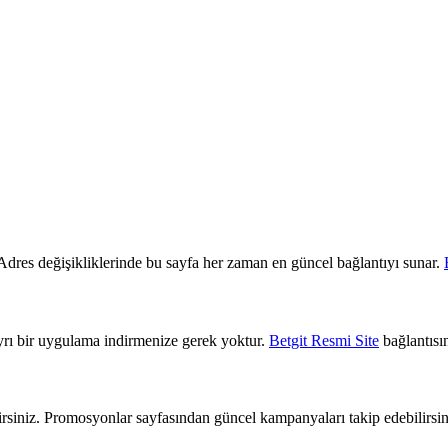
. Adres değişikliklerinde bu sayfa her zaman en güncel bağlantıyı sunar.
rı bir uygulama indirmenize gerek yoktur.
Betgit Resmi Site
bağlantısın
lirsiniz. Promosyonlar sayfasından güncel kampanyaları takip edebilirsi