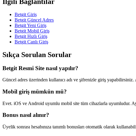
İlgili Bağlantılar
Betgit Giriş
Betgit Güncel Adres
Betgit Yeni Giriş
Betgit Mobil Giriş
Betgit Hızlı Giriş
Betgit Canlı Giriş
Sıkça Sorulan Sorular
Betgit Resmi Site nasıl yapılır?
Güncel adres üzerinden kullanıcı adı ve şifrenizle giriş yapabilirsiniz
Mobil giriş mümkün mü?
Evet. iOS ve Android uyumlu mobil site tüm cihazlarla uyumludur. Ay
Bonus nasıl alınır?
Üyelik sonrası hesabınıza tanımlı bonusları otomatik olarak kullanabi