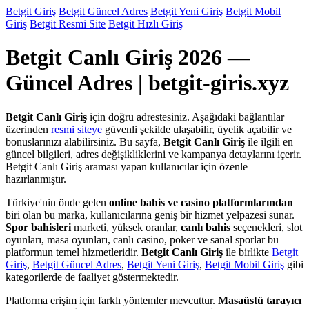
Betgit Giriş
Betgit Güncel Adres
Betgit Yeni Giriş
Betgit Mobil
Giriş
Betgit Resmi Site
Betgit Hızlı Giriş
Betgit Canlı Giriş 2026 —
Güncel Adres | betgit-giris.xyz
Betgit Canlı Giriş
için doğru adrestesiniz. Aşağıdaki bağlantılar
üzerinden
resmi siteye
güvenli şekilde ulaşabilir, üyelik açabilir ve
bonuslarınızı alabilirsiniz. Bu sayfa,
Betgit Canlı Giriş
ile ilgili en
güncel bilgileri, adres değişikliklerini ve kampanya detaylarını içerir.
Betgit Canlı Giriş araması yapan kullanıcılar için özenle
hazırlanmıştır.
Türkiye'nin önde gelen
online bahis ve casino platformlarından
biri olan bu marka, kullanıcılarına geniş bir hizmet yelpazesi sunar.
Spor bahisleri
marketi, yüksek oranlar,
canlı bahis
seçenekleri, slot
oyunları, masa oyunları, canlı casino, poker ve sanal sporlar bu
platformun temel hizmetleridir.
Betgit Canlı Giriş
ile birlikte
Betgit
Giriş
,
Betgit Güncel Adres
,
Betgit Yeni Giriş
,
Betgit Mobil Giriş
gibi
kategorilerde de faaliyet göstermektedir.
Platforma erişim için farklı yöntemler mevcuttur.
Masaüstü tarayıcı