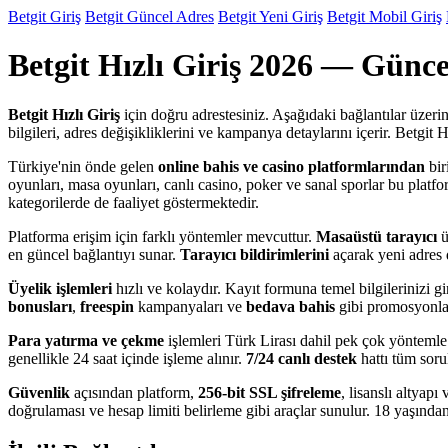
Betgit Giriş
Betgit Güncel Adres
Betgit Yeni Giriş
Betgit Mobil Giriş
Betgit Hızlı Giriş 2026 — Güncel
Betgit Hızlı Giriş
için doğru adrestesiniz. Aşağıdaki bağlantılar üzer
bilgileri, adres değişikliklerini ve kampanya detaylarını içerir. Betgit 
Türkiye'nin önde gelen
online bahis ve casino platformlarından
bir
oyunları, masa oyunları, canlı casino, poker ve sanal sporlar bu platf
kategorilerde de faaliyet göstermektedir.
Platforma erişim için farklı yöntemler mevcuttur.
Masaüstü tarayıcı
ü
en güncel bağlantıyı sunar.
Tarayıcı bildirimlerini
açarak yeni adres d
Üyelik işlemleri
hızlı ve kolaydır. Kayıt formuna temel bilgilerinizi gi
bonusları
,
freespin
kampanyaları ve
bedava bahis
gibi promosyonlar 
Para yatırma ve çekme
işlemleri Türk Lirası dahil pek çok yöntemle 
genellikle 24 saat içinde işleme alınır.
7/24 canlı destek
hattı tüm sorul
Güvenlik
açısından platform,
256-bit SSL şifreleme
, lisanslı altyap
doğrulaması ve hesap limiti belirleme gibi araçlar sunulur. 18 yaşından