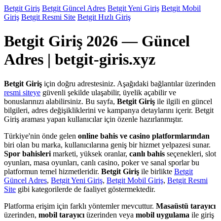
Betgit Giriş
Betgit Güncel Adres
Betgit Yeni Giriş
Betgit Mobil
Giriş
Betgit Resmi Site
Betgit Hızlı Giriş
Betgit Giriş 2026 — Güncel
Adres | betgit-giris.xyz
Betgit Giriş
için doğru adrestesiniz. Aşağıdaki bağlantılar üzerinden
resmi siteye
güvenli şekilde ulaşabilir, üyelik açabilir ve
bonuslarınızı alabilirsiniz. Bu sayfa,
Betgit Giriş
ile ilgili en güncel
bilgileri, adres değişikliklerini ve kampanya detaylarını içerir. Betgit
Giriş araması yapan kullanıcılar için özenle hazırlanmıştır.
Türkiye'nin önde gelen
online bahis ve casino platformlarından
biri olan bu marka, kullanıcılarına geniş bir hizmet yelpazesi sunar.
Spor bahisleri
marketi, yüksek oranlar,
canlı bahis
seçenekleri, slot
oyunları, masa oyunları, canlı casino, poker ve sanal sporlar bu
platformun temel hizmetleridir.
Betgit Giriş
ile birlikte
Betgit
Güncel Adres
,
Betgit Yeni Giriş
,
Betgit Mobil Giriş
,
Betgit Resmi
Site
gibi kategorilerde de faaliyet göstermektedir.
Platforma erişim için farklı yöntemler mevcuttur.
Masaüstü tarayıcı
üzerinden,
mobil tarayıcı
üzerinden veya
mobil uygulama
ile giriş