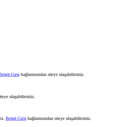
Betgit Giriş
bağlantısından siteye ulaşabilirsiniz.
teye ulaşabilirsiniz.
niz.
Betgit Giriş
bağlantısından siteye ulaşabilirsiniz.