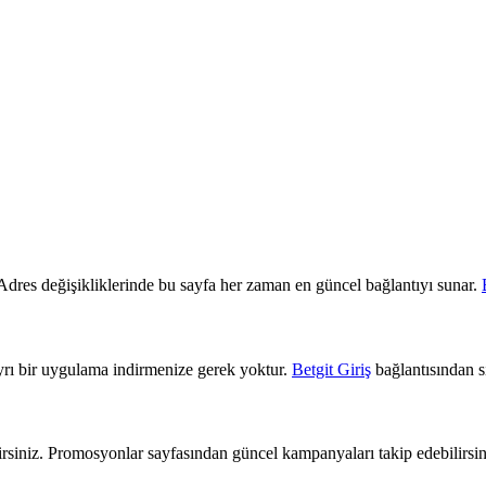
. Adres değişikliklerinde bu sayfa her zaman en güncel bağlantıyı sunar.
rı bir uygulama indirmenize gerek yoktur.
Betgit Giriş
bağlantısından si
lirsiniz. Promosyonlar sayfasından güncel kampanyaları takip edebilirsi