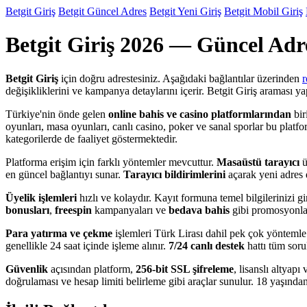
Betgit Giriş
Betgit Güncel Adres
Betgit Yeni Giriş
Betgit Mobil Giriş
Betgit Giriş 2026 — Güncel Adres
Betgit Giriş
için doğru adrestesiniz. Aşağıdaki bağlantılar üzerinden
r
değişikliklerini ve kampanya detaylarını içerir. Betgit Giriş araması yap
Türkiye'nin önde gelen
online bahis ve casino platformlarından
bir
oyunları, masa oyunları, canlı casino, poker ve sanal sporlar bu platf
kategorilerde de faaliyet göstermektedir.
Platforma erişim için farklı yöntemler mevcuttur.
Masaüstü tarayıcı
ü
en güncel bağlantıyı sunar.
Tarayıcı bildirimlerini
açarak yeni adres d
Üyelik işlemleri
hızlı ve kolaydır. Kayıt formuna temel bilgilerinizi gi
bonusları
,
freespin
kampanyaları ve
bedava bahis
gibi promosyonlar 
Para yatırma ve çekme
işlemleri Türk Lirası dahil pek çok yöntemle 
genellikle 24 saat içinde işleme alınır.
7/24 canlı destek
hattı tüm sorul
Güvenlik
açısından platform,
256-bit SSL şifreleme
, lisanslı altyap
doğrulaması ve hesap limiti belirleme gibi araçlar sunulur. 18 yaşından