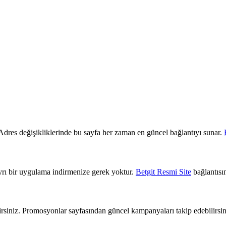
. Adres değişikliklerinde bu sayfa her zaman en güncel bağlantıyı sunar.
rı bir uygulama indirmenize gerek yoktur.
Betgit Resmi Site
bağlantısın
lirsiniz. Promosyonlar sayfasından güncel kampanyaları takip edebilirsi