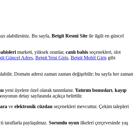
ızı alabilirsiniz. Bu sayfa,
Betgit Resmi Site
ile ilgili en güncel
ahisleri
marketi, yüksek oranlar,
canlı bahis
seçenekleri, slot
git Güncel Adres
,
Betgit Yeni Giriş
,
Betgit Mobil Giriş
gibi
pılabilir. Domain adresi zaman zaman değişebilir; bu sayfa her zaman
su
yeni üyelere özel olarak tanımlanır.
Yatırım bonusları
,
kayıp
osyonun detay sayfasında açıkça belirtilir.
para
ve
elektronik cüzdan
seçenekleri mevcuttur. Çekim talepleri
cü taraflarla paylaşılmaz.
Sorumlu oyun
ilkeleri çerçevesinde yaş