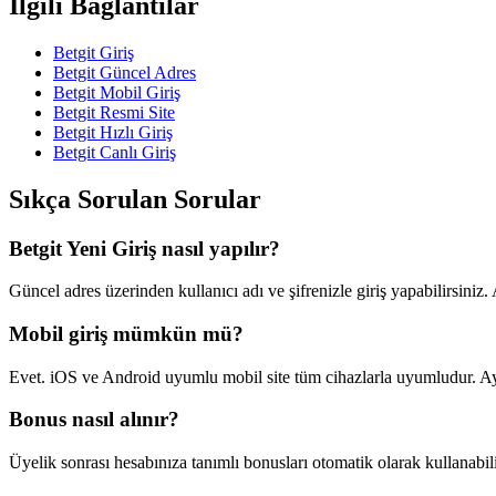
İlgili Bağlantılar
Betgit Giriş
Betgit Güncel Adres
Betgit Mobil Giriş
Betgit Resmi Site
Betgit Hızlı Giriş
Betgit Canlı Giriş
Sıkça Sorulan Sorular
Betgit Yeni Giriş nasıl yapılır?
Güncel adres üzerinden kullanıcı adı ve şifrenizle giriş yapabilirsiniz
Mobil giriş mümkün mü?
Evet. iOS ve Android uyumlu mobil site tüm cihazlarla uyumludur. Ay
Bonus nasıl alınır?
Üyelik sonrası hesabınıza tanımlı bonusları otomatik olarak kullanabi