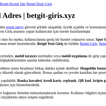
Betgit Resmi Site
Betgit Hızlı Giriş
Adres | betgit-giris.xyz
inden
resmi siteye
güvenli şekilde ulaşabilir, üyelik açabilir ve bonuslarını
Yeni Giriş araması yapan kullanıcılar için özenle hazırlanmıştır.
i olan bu marka, kullanıcılarına geniş bir hizmet yelpazesi sunar.
Spor b
ormun temel hizmetleridir.
Betgit Yeni Giriş
ile birlikte
Betgit Giriş
,
Betg
zerinden,
mobil tarayıcı
üzerinden veya
mobil uygulama
ile giriş ya
eğişikliklerinden anında haberdar olabilirsiniz.
rdikten sonra hesabınız birkaç dakika içinde aktifleşir.
Hoşgeldin bonu
düzenli olarak güncellenir. Bonus şartları ve çevrim kuralları her prom
yapılabilir.
Banka havalesi
,
kredi kartı
,
cepbank
,
QR kod
,
kripto 
arınız için hizmetinizdedir.
ı ve bağımsız denetim mekanizmalarıyla korunur. Kullanıcı bilgileri üçün
 küçüklerin siteye erişimi engellenir.