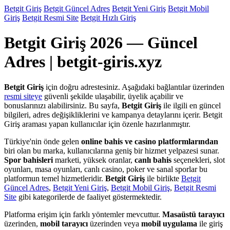
Betgit Giriş
Betgit Güncel Adres
Betgit Yeni Giriş
Betgit Mobil
Giriş
Betgit Resmi Site
Betgit Hızlı Giriş
Betgit Giriş 2026 — Güncel
Adres | betgit-giris.xyz
Betgit Giriş
için doğru adrestesiniz. Aşağıdaki bağlantılar üzerinden
resmi siteye
güvenli şekilde ulaşabilir, üyelik açabilir ve
bonuslarınızı alabilirsiniz. Bu sayfa,
Betgit Giriş
ile ilgili en güncel
bilgileri, adres değişikliklerini ve kampanya detaylarını içerir. Betgit
Giriş araması yapan kullanıcılar için özenle hazırlanmıştır.
Türkiye'nin önde gelen
online bahis ve casino platformlarından
biri olan bu marka, kullanıcılarına geniş bir hizmet yelpazesi sunar.
Spor bahisleri
marketi, yüksek oranlar,
canlı bahis
seçenekleri, slot
oyunları, masa oyunları, canlı casino, poker ve sanal sporlar bu
platformun temel hizmetleridir.
Betgit Giriş
ile birlikte
Betgit
Güncel Adres
,
Betgit Yeni Giriş
,
Betgit Mobil Giriş
,
Betgit Resmi
Site
gibi kategorilerde de faaliyet göstermektedir.
Platforma erişim için farklı yöntemler mevcuttur.
Masaüstü tarayıcı
üzerinden,
mobil tarayıcı
üzerinden veya
mobil uygulama
ile giriş