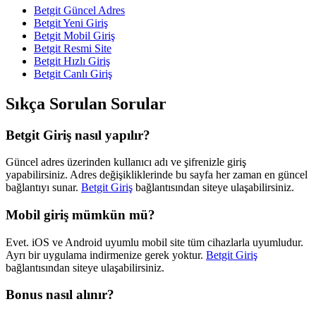
Betgit Güncel Adres
Betgit Yeni Giriş
Betgit Mobil Giriş
Betgit Resmi Site
Betgit Hızlı Giriş
Betgit Canlı Giriş
Sıkça Sorulan Sorular
Betgit Giriş nasıl yapılır?
Güncel adres üzerinden kullanıcı adı ve şifrenizle giriş
yapabilirsiniz. Adres değişikliklerinde bu sayfa her zaman en güncel
bağlantıyı sunar.
Betgit Giriş
bağlantısından siteye ulaşabilirsiniz.
Mobil giriş mümkün mü?
Evet. iOS ve Android uyumlu mobil site tüm cihazlarla uyumludur.
Ayrı bir uygulama indirmenize gerek yoktur.
Betgit Giriş
bağlantısından siteye ulaşabilirsiniz.
Bonus nasıl alınır?