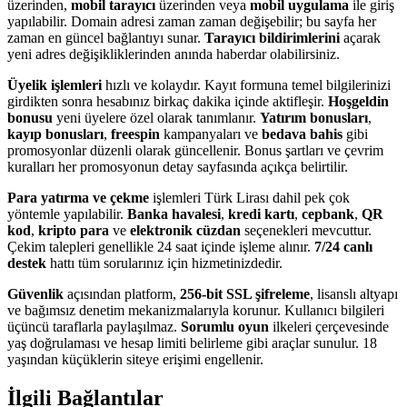
üzerinden,
mobil tarayıcı
üzerinden veya
mobil uygulama
ile giriş
yapılabilir. Domain adresi zaman zaman değişebilir; bu sayfa her
zaman en güncel bağlantıyı sunar.
Tarayıcı bildirimlerini
açarak
yeni adres değişikliklerinden anında haberdar olabilirsiniz.
Üyelik işlemleri
hızlı ve kolaydır. Kayıt formuna temel bilgilerinizi
girdikten sonra hesabınız birkaç dakika içinde aktifleşir.
Hoşgeldin
bonusu
yeni üyelere özel olarak tanımlanır.
Yatırım bonusları
,
kayıp bonusları
,
freespin
kampanyaları ve
bedava bahis
gibi
promosyonlar düzenli olarak güncellenir. Bonus şartları ve çevrim
kuralları her promosyonun detay sayfasında açıkça belirtilir.
Para yatırma ve çekme
işlemleri Türk Lirası dahil pek çok
yöntemle yapılabilir.
Banka havalesi
,
kredi kartı
,
cepbank
,
QR
kod
,
kripto para
ve
elektronik cüzdan
seçenekleri mevcuttur.
Çekim talepleri genellikle 24 saat içinde işleme alınır.
7/24 canlı
destek
hattı tüm sorularınız için hizmetinizdedir.
Güvenlik
açısından platform,
256-bit SSL şifreleme
, lisanslı altyapı
ve bağımsız denetim mekanizmalarıyla korunur. Kullanıcı bilgileri
üçüncü taraflarla paylaşılmaz.
Sorumlu oyun
ilkeleri çerçevesinde
yaş doğrulaması ve hesap limiti belirleme gibi araçlar sunulur. 18
yaşından küçüklerin siteye erişimi engellenir.
İlgili Bağlantılar