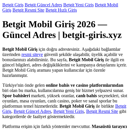
Betgit Giriş
Betgit Güncel Adres
Betgit Yeni Giriş
Betgit Mobil
Giriş
Betgit Resmi Site
Betgit Hızlı Giriş
Betgit Mobil Giriş 2026 —
Güncel Adres | betgit-giris.xyz
Betgit Mobil Giriş
için doğru adrestesiniz. Aşağıdaki bağlantılar
üzerinden
resmi siteye
güvenli şekilde ulaşabilir, üyelik açabilir ve
bonuslarınızı alabilirsiniz. Bu sayfa,
Betgit Mobil Giriş
ile ilgili en
güncel bilgileri, adres değişikliklerini ve kampanya detaylarını içerir.
Betgit Mobil Giriş araması yapan kullanıcılar için özenle
hazırlanmıştır.
Türkiye'nin önde gelen
online bahis ve casino platformlarından
biri olan bu marka, kullanıcılarına geniş bir hizmet yelpazesi sunar.
Spor bahisleri
marketi, yüksek oranlar,
canlı bahis
seçenekleri, slot
oyunları, masa oyunları, canlı casino, poker ve sanal sporlar bu
platformun temel hizmetleridir.
Betgit Mobil Giriş
ile birlikte
Betgit
Giriş
,
Betgit Güncel Adres
,
Betgit Yeni Giriş
,
Betgit Resmi Site
gibi
kategorilerde de faaliyet göstermektedir.
Platforma erişim için farklı yöntemler mevcuttur.
Masaüstü tarayıcı