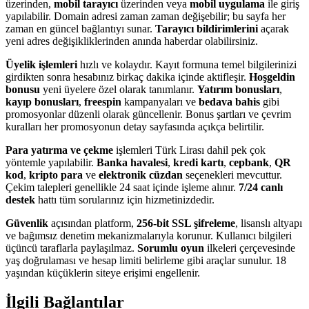
üzerinden,
mobil tarayıcı
üzerinden veya
mobil uygulama
ile giriş
yapılabilir. Domain adresi zaman zaman değişebilir; bu sayfa her
zaman en güncel bağlantıyı sunar.
Tarayıcı bildirimlerini
açarak
yeni adres değişikliklerinden anında haberdar olabilirsiniz.
Üyelik işlemleri
hızlı ve kolaydır. Kayıt formuna temel bilgilerinizi
girdikten sonra hesabınız birkaç dakika içinde aktifleşir.
Hoşgeldin
bonusu
yeni üyelere özel olarak tanımlanır.
Yatırım bonusları
,
kayıp bonusları
,
freespin
kampanyaları ve
bedava bahis
gibi
promosyonlar düzenli olarak güncellenir. Bonus şartları ve çevrim
kuralları her promosyonun detay sayfasında açıkça belirtilir.
Para yatırma ve çekme
işlemleri Türk Lirası dahil pek çok
yöntemle yapılabilir.
Banka havalesi
,
kredi kartı
,
cepbank
,
QR
kod
,
kripto para
ve
elektronik cüzdan
seçenekleri mevcuttur.
Çekim talepleri genellikle 24 saat içinde işleme alınır.
7/24 canlı
destek
hattı tüm sorularınız için hizmetinizdedir.
Güvenlik
açısından platform,
256-bit SSL şifreleme
, lisanslı altyapı
ve bağımsız denetim mekanizmalarıyla korunur. Kullanıcı bilgileri
üçüncü taraflarla paylaşılmaz.
Sorumlu oyun
ilkeleri çerçevesinde
yaş doğrulaması ve hesap limiti belirleme gibi araçlar sunulur. 18
yaşından küçüklerin siteye erişimi engellenir.
İlgili Bağlantılar