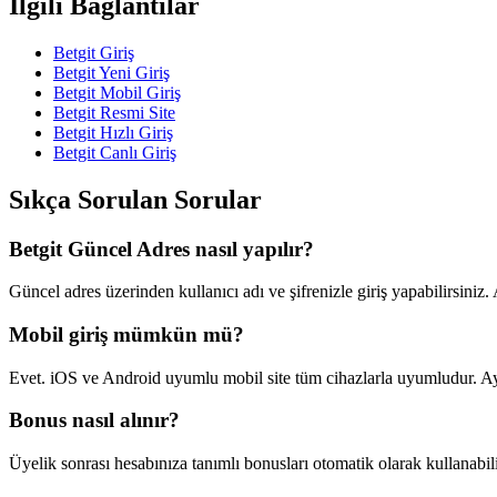
İlgili Bağlantılar
Betgit Giriş
Betgit Yeni Giriş
Betgit Mobil Giriş
Betgit Resmi Site
Betgit Hızlı Giriş
Betgit Canlı Giriş
Sıkça Sorulan Sorular
Betgit Güncel Adres nasıl yapılır?
Güncel adres üzerinden kullanıcı adı ve şifrenizle giriş yapabilirsiniz
Mobil giriş mümkün mü?
Evet. iOS ve Android uyumlu mobil site tüm cihazlarla uyumludur. Ay
Bonus nasıl alınır?
Üyelik sonrası hesabınıza tanımlı bonusları otomatik olarak kullanabi