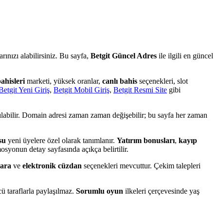
arınızı alabilirsiniz. Bu sayfa,
Betgit Güncel Adres
ile ilgili en güncel
ahisleri
marketi, yüksek oranlar,
canlı bahis
seçenekleri, slot
Betgit Yeni Giriş
,
Betgit Mobil Giriş
,
Betgit Resmi Site
gibi
pılabilir. Domain adresi zaman zaman değişebilir; bu sayfa her zaman
su
yeni üyelere özel olarak tanımlanır.
Yatırım bonusları
,
kayıp
osyonun detay sayfasında açıkça belirtilir.
para
ve
elektronik cüzdan
seçenekleri mevcuttur. Çekim talepleri
cü taraflarla paylaşılmaz.
Sorumlu oyun
ilkeleri çerçevesinde yaş