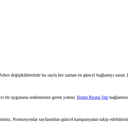
. Adres değişikliklerinde bu sayfa her zaman en güncel bağlantıyı sunar.
rı bir uygulama indirmenize gerek yoktur.
Betgit Resmi Site
bağlantısın
lirsiniz. Promosyonlar sayfasından güncel kampanyaları takip edebilirsi