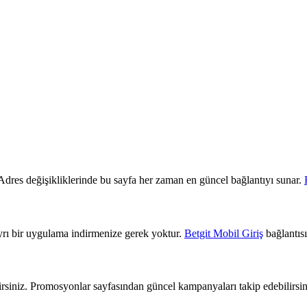
. Adres değişikliklerinde bu sayfa her zaman en güncel bağlantıyı sunar.
rı bir uygulama indirmenize gerek yoktur.
Betgit Mobil Giriş
bağlantısı
lirsiniz. Promosyonlar sayfasından güncel kampanyaları takip edebilirsi