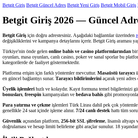
Betgit Giriş
Betgit Güncel Adres
Betgit Yeni Giriş
Betgit Mobil Giriş
Betgit Giriş 2026 — Güncel Adres
Betgit Giriş
için doğru adrestesiniz. Aşağıdaki bağlantılar üzerinden
r
değişikliklerini ve kampanya detaylarını içerir. Betgit Giriş araması yap
Türkiye'nin önde gelen
online bahis ve casino platformlarından
bir
oyunları, masa oyunları, canlı casino, poker ve sanal sporlar bu platf
kategorilerde de faaliyet göstermektedir.
Platforma erişim için farklı yöntemler mevcuttur.
Masaüstü tarayıcı
ü
en güncel bağlantıyı sunar.
Tarayıcı bildirimlerini
açarak yeni adres d
Üyelik işlemleri
hızlı ve kolaydır. Kayıt formuna temel bilgilerinizi gi
bonusları
,
freespin
kampanyaları ve
bedava bahis
gibi promosyonlar 
Para yatırma ve çekme
işlemleri Türk Lirası dahil pek çok yöntemle 
genellikle 24 saat içinde işleme alınır.
7/24 canlı destek
hattı tüm sorul
Güvenlik
açısından platform,
256-bit SSL şifreleme
, lisanslı altyap
doğrulaması ve hesap limiti belirleme gibi araçlar sunulur. 18 yaşından