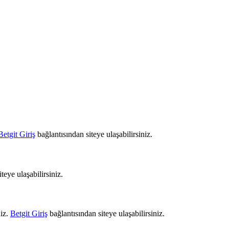
Betgit Giriş
bağlantısından siteye ulaşabilirsiniz.
teye ulaşabilirsiniz.
niz.
Betgit Giriş
bağlantısından siteye ulaşabilirsiniz.