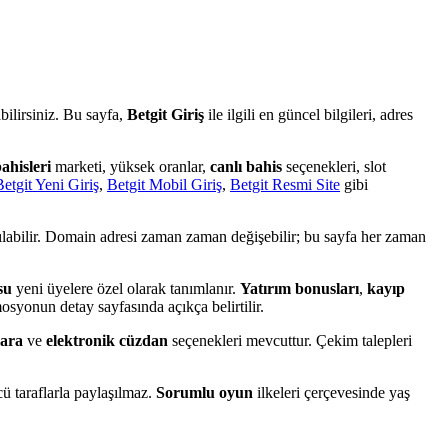
abilirsiniz. Bu sayfa,
Betgit Giriş
ile ilgili en güncel bilgileri, adres
ahisleri
marketi, yüksek oranlar,
canlı bahis
seçenekleri, slot
Betgit Yeni Giriş
,
Betgit Mobil Giriş
,
Betgit Resmi Site
gibi
pılabilir. Domain adresi zaman zaman değişebilir; bu sayfa her zaman
su
yeni üyelere özel olarak tanımlanır.
Yatırım bonusları
,
kayıp
osyonun detay sayfasında açıkça belirtilir.
para
ve
elektronik cüzdan
seçenekleri mevcuttur. Çekim talepleri
cü taraflarla paylaşılmaz.
Sorumlu oyun
ilkeleri çerçevesinde yaş