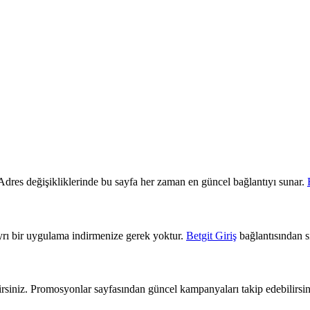
. Adres değişikliklerinde bu sayfa her zaman en güncel bağlantıyı sunar.
rı bir uygulama indirmenize gerek yoktur.
Betgit Giriş
bağlantısından si
lirsiniz. Promosyonlar sayfasından güncel kampanyaları takip edebilirsi