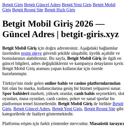
Betgit Giriş
Betgit Güncel Adres
Betgit Yeni Giriş
Betgit Mobil
Giriş
Betgit Resmi Site
Betgit Hızlı Giriş
Betgit Mobil Giriş 2026 —
Güncel Adres | betgit-giris.xyz
Betgit Mobil Giriş
için doğru adrestesiniz. Aşağıdaki bağlantılar
üzerinden
resmi siteye
güvenli şekilde ulaşabilir, üyelik açabilir ve
bonuslarınızı alabilirsiniz. Bu sayfa,
Betgit Mobil Giriş
ile ilgili en
güncel bilgileri, adres değişikliklerini ve kampanya detaylarını içerir.
Betgit Mobil Giriş araması yapan kullanıcılar için özenle
hazırlanmıştır.
Türkiye'nin önde gelen
online bahis ve casino platformlarından
biri olan bu marka, kullanıcılarına geniş bir hizmet yelpazesi sunar.
Spor bahisleri
marketi, yüksek oranlar,
canlı bahis
seçenekleri, slot
oyunları, masa oyunları, canlı casino, poker ve sanal sporlar bu
platformun temel hizmetleridir.
Betgit Mobil Giriş
ile birlikte
Betgit
Giriş
,
Betgit Güncel Adres
,
Betgit Yeni Giriş
,
Betgit Resmi Site
gibi
kategorilerde de faaliyet göstermektedir.
Platforma erişim için farklı yöntemler mevcuttur.
Masaüstü tarayıcı