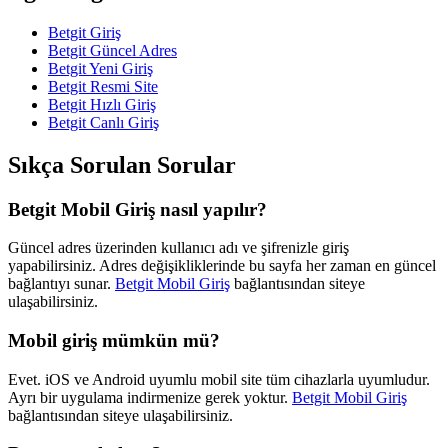
Betgit Giriş
Betgit Güncel Adres
Betgit Yeni Giriş
Betgit Resmi Site
Betgit Hızlı Giriş
Betgit Canlı Giriş
Sıkça Sorulan Sorular
Betgit Mobil Giriş nasıl yapılır?
Güncel adres üzerinden kullanıcı adı ve şifrenizle giriş
yapabilirsiniz. Adres değişikliklerinde bu sayfa her zaman en güncel
bağlantıyı sunar.
Betgit Mobil Giriş
bağlantısından siteye
ulaşabilirsiniz.
Mobil giriş mümkün mü?
Evet. iOS ve Android uyumlu mobil site tüm cihazlarla uyumludur.
Ayrı bir uygulama indirmenize gerek yoktur.
Betgit Mobil Giriş
bağlantısından siteye ulaşabilirsiniz.